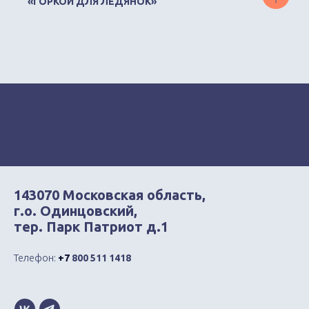
«ГОРКОЙ ДЛЯ ЛЕДЯНОК»
143070 Московская область,
г.о. Одинцовский,
тер. Парк Патриот д.1
Телефон:
+7
800 511 1418