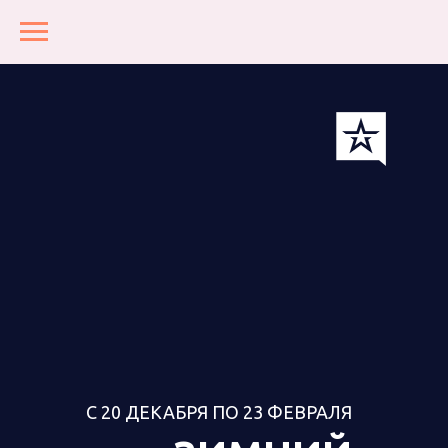
С 20 ДЕКАБРЯ ПО 23 ФЕВРАЛЯ