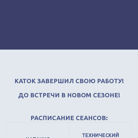
КАТОК ЗАВЕРШИЛ СВОЮ РАБОТУ!
ДО ВСТРЕЧИ В НОВОМ СЕЗОНЕ!
РАСПИСАНИЕ СЕАНСОВ:
ТЕХНИЧЕСКИЙ