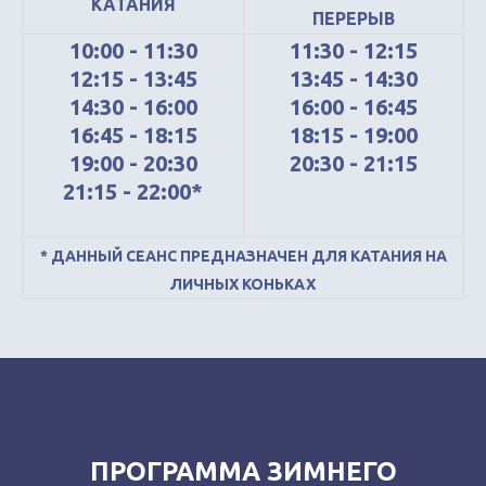
КАТАНИЯ
ПЕРЕРЫВ
10:00 - 11:30
11:30 - 12:15
12:15 - 13:45
13:45 - 14:30
14:30 - 16:00
16:00 - 16:45
16:45 - 18:15
18:15 - 19:00
19:00 - 20:30
20:30 - 21:15
21:15 - 22:00*
* ДАННЫЙ СЕАНС ПРЕДНАЗНАЧЕН ДЛЯ КАТАНИЯ НА
ЛИЧНЫХ КОНЬКАХ
ПРОГРАММА ЗИМНЕГО