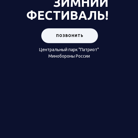
ЗИМНИЙ
ФЕСТИВАЛЬ!
ПОЗВОНИТЬ
Центральный парк "Патриот"
Минобороны России