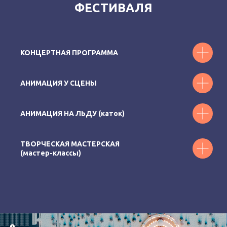
ФЕСТИВАЛЯ
КОНЦЕРТНАЯ ПРОГРАММА
АНИМАЦИЯ У СЦЕНЫ
АНИМАЦИЯ НА ЛЬДУ (каток)
ТВОРЧЕСКАЯ МАСТЕРСКАЯ
(мастер-классы)