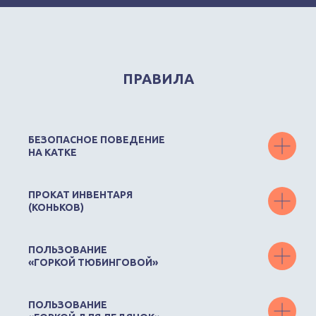
ПРАВИЛА
БЕЗОПАСНОЕ ПОВЕДЕНИЕ
НА КАТКЕ
ПРОКАТ ИНВЕНТАРЯ
(КОНЬКОВ)
ПОЛЬЗОВАНИЕ
«ГОРКОЙ ТЮБИНГОВОЙ»
ПОЛЬЗОВАНИЕ